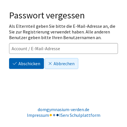
Passwort vergessen
Als Elternteil geben Sie bitte die E-Mail-Adresse an, die
Sie zur Registrierung verwendet haben. Alle anderen
Benutzer geben bitte Ihren Benutzernamen an.
Abschicken
Abbrechen
domgymnasium-verden.de
Impressum
IServ Schulplattform